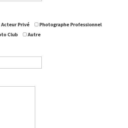
Acteur Privé
Photographe Professionnel
oto Club
Autre