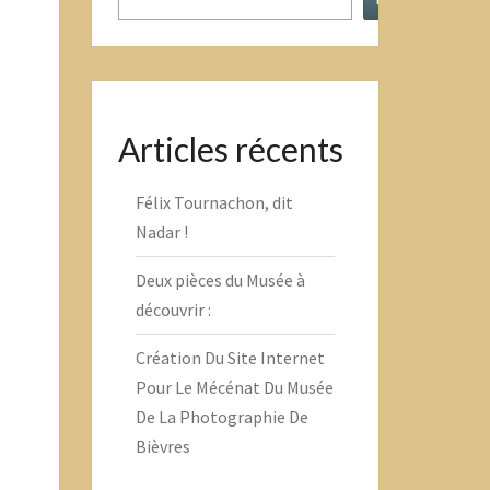
Articles récents
Félix Tournachon, dit
Nadar !
Deux pièces du Musée à
découvrir :
Création Du Site Internet
Pour Le Mécénat Du Musée
De La Photographie De
Bièvres