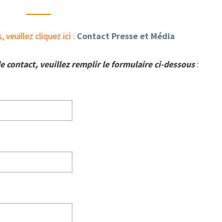
CONTACTER
veuillez cliquez ici :
Contact Presse et Média
 contact, veuillez remplir le formulaire ci-dessous
: