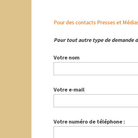
Pour des contacts Presses et Médias, 
Pour tout autre type de demande de
Votre nom
Votre e-mail
Votre numéro de téléphone :