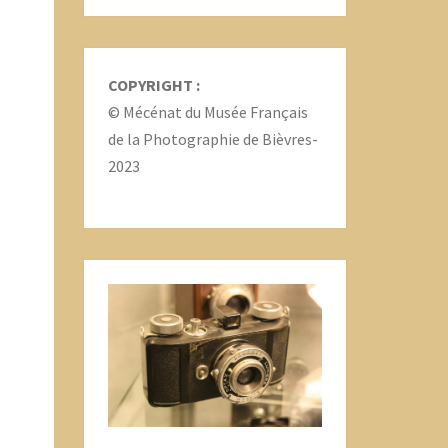
COPYRIGHT :
© Mécénat du Musée Français
de la Photographie de Bièvres-
2023