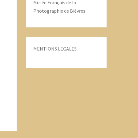
Musée Français de la
Photographie de Bièvres
MENTIONS LEGALES