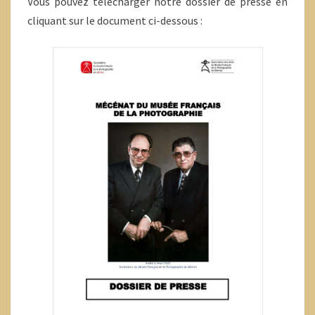
Vous pouvez télécharger notre dossier de presse en
cliquant sur le document ci-dessous :