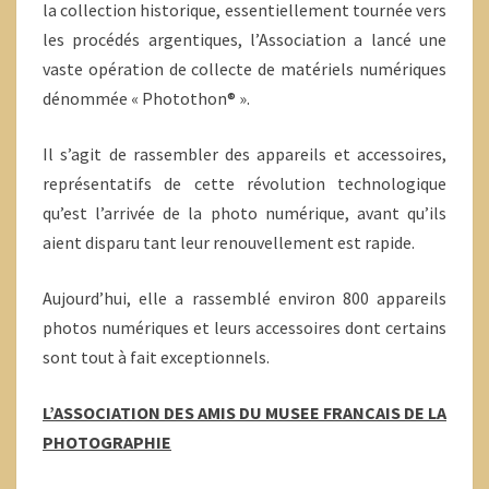
la collection historique, essentiellement tournée vers
les procédés argentiques, l’Association a lancé une
vaste opération de collecte de matériels numériques
dénommée « Photothon® ».
Il s’agit de rassembler des appareils et accessoires,
représentatifs de cette révolution technologique
qu’est l’arrivée de la photo numérique, avant qu’ils
aient disparu tant leur renouvellement est rapide.
Aujourd’hui, elle a rassemblé environ 800 appareils
photos numériques et leurs accessoires dont certains
sont tout à fait exceptionnels.
L’ASSOCIATION DES AMIS DU MUSEE FRANCAIS DE LA
PHOTOGRAPHIE