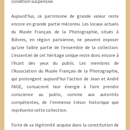
condition suspensive.
Aujourd’hui, ce patrimoine de grande valeur reste
encore en grande partie méconnu. Les locaux actuels
du Musée Français de la Photographie, situés à
Bièvres, en région parisienne, ne peuvent exposer
qu’une faible partie de l’ensemble de la collection.
L’essentiel de cet héritage unique reste donc encore à
l’écart des yeux du public. Les membres de
l’Association du Musée Français de la Photographie,
qui prolongent aujourd’hui l’action de Jean et André
FAGE, consacrent leur énergie à faire prendre
conscience au public, comme aux autorités
compétentes, de l’immense trésor historique que
représente cette collection.
Forte de sa légitimité acquise dans la constitution de