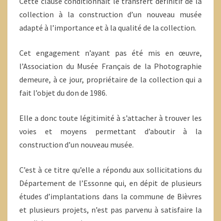
Cette clause conditionnait le transfert définitif de la
collection à la construction d’un nouveau musée
adapté à l’importance et à la qualité de la collection.
Cet engagement n’ayant pas été mis en œuvre,
l’Association du Musée Français de la Photographie
demeure, à ce jour, propriétaire de la collection qui a
fait l’objet du don de 1986.
Elle a donc toute légitimité à s’attacher à trouver les
voies et moyens permettant d’aboutir à la
construction d’un nouveau musée.
C’est à ce titre qu’elle a répondu aux sollicitations du
Département de l’Essonne qui, en dépit de plusieurs
études d’implantations dans la commune de Bièvres
et plusieurs projets, n’est pas parvenu à satisfaire la