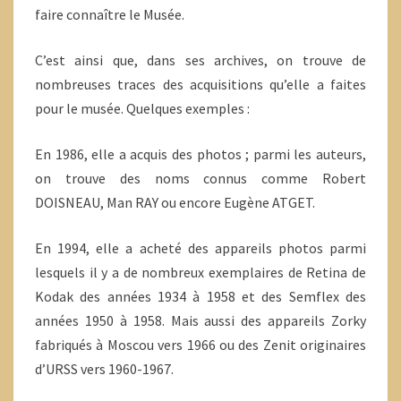
faire connaître le Musée.
C’est ainsi que, dans ses archives, on trouve de
nombreuses traces des acquisitions qu’elle a faites
pour le musée. Quelques exemples :
En 1986, elle a acquis des photos ; parmi les auteurs,
on trouve des noms connus comme Robert
DOISNEAU, Man RAY ou encore Eugène ATGET.
En 1994, elle a acheté des appareils photos parmi
lesquels il y a de nombreux exemplaires de Retina de
Kodak des années 1934 à 1958 et des Semflex des
années 1950 à 1958. Mais aussi des appareils Zorky
fabriqués à Moscou vers 1966 ou des Zenit originaires
d’URSS vers 1960-1967.