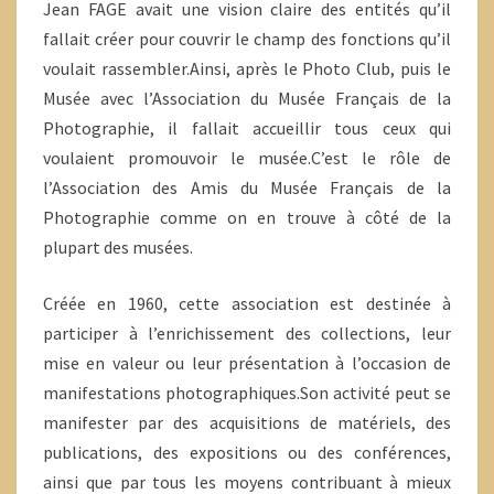
Jean FAGE avait une vision claire des entités qu’il
fallait créer pour couvrir le champ des fonctions qu’il
voulait rassembler.Ainsi, après le Photo Club, puis le
Musée avec l’Association du Musée Français de la
Photographie, il fallait accueillir tous ceux qui
voulaient promouvoir le musée.C’est le rôle de
l’Association des Amis du Musée Français de la
Photographie comme on en trouve à côté de la
plupart des musées.
Créée en 1960, cette association est destinée à
participer à l’enrichissement des collections, leur
mise en valeur ou leur présentation à l’occasion de
manifestations photographiques.Son activité peut se
manifester par des acquisitions de matériels, des
publications, des expositions ou des conférences,
ainsi que par tous les moyens contribuant à mieux