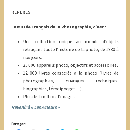
REPÈRES
Le Musée Français de la Photographie, c’est :
Une collection unique au monde d’objets
retraçant toute l’histoire de la photo, de 1830 à
nos jours,
25 000 appareils photo, objectifs et accessoires,
12 000 livres consacrés à la photo (livres de
photographies, ouvrages techniques,
biographies, témoignages…),
Plus de 1 million d’images
Revenir à « Les Acteurs »
Partager :