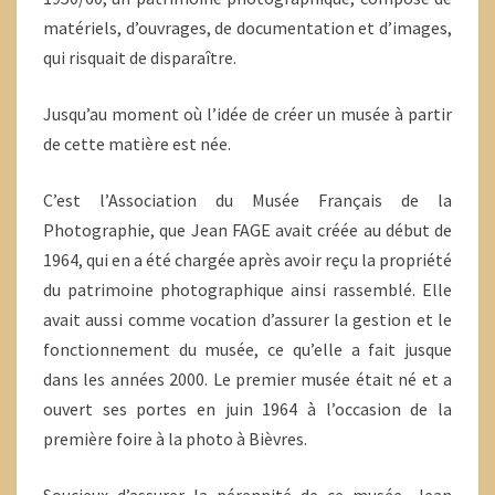
matériels, d’ouvrages, de documentation et d’images,
qui risquait de disparaître.
Jusqu’au moment où l’idée de créer un musée à partir
de cette matière est née.
C’est l’Association du Musée Français de la
Photographie, que Jean FAGE avait créée au début de
1964, qui en a été chargée après avoir reçu la propriété
du patrimoine photographique ainsi rassemblé. Elle
avait aussi comme vocation d’assurer la gestion et le
fonctionnement du musée, ce qu’elle a fait jusque
dans les années 2000. Le premier musée était né et a
ouvert ses portes en juin 1964 à l’occasion de la
première foire à la photo à Bièvres.