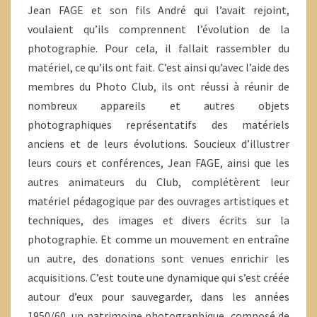
Jean FAGE et son fils André qui l’avait rejoint,
voulaient qu’ils comprennent l’évolution de la
photographie. Pour cela, il fallait rassembler du
matériel, ce qu’ils ont fait. C’est ainsi qu’avec l’aide des
membres du Photo Club, ils ont réussi à réunir de
nombreux appareils et autres objets
photographiques représentatifs des matériels
anciens et de leurs évolutions. Soucieux d’illustrer
leurs cours et conférences, Jean FAGE, ainsi que les
autres animateurs du Club, complétèrent leur
matériel pédagogique par des ouvrages artistiques et
techniques, des images et divers écrits sur la
photographie. Et comme un mouvement en entraîne
un autre, des donations sont venues enrichir les
acquisitions. C’est toute une dynamique qui s’est créée
autour d’eux pour sauvegarder, dans les années
1950/60, un patrimoine photographique, composé de