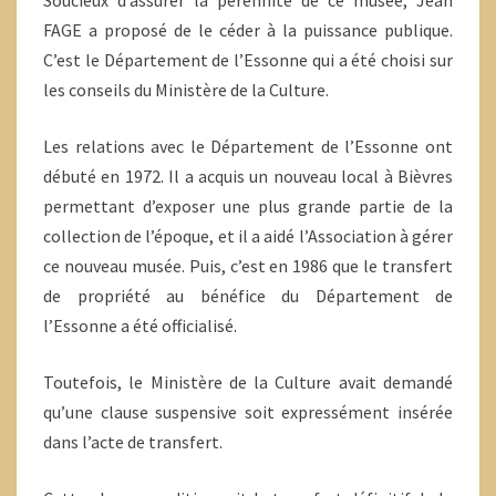
Soucieux d’assurer la pérennité de ce musée, Jean
FAGE a proposé de le céder à la puissance publique.
C’est le Département de l’Essonne qui a été choisi sur
les conseils du Ministère de la Culture.
Les relations avec le Département de l’Essonne ont
débuté en 1972. Il a acquis un nouveau local à Bièvres
permettant d’exposer une plus grande partie de la
collection de l’époque, et il a aidé l’Association à gérer
ce nouveau musée. Puis, c’est en 1986 que le transfert
de propriété au bénéfice du Département de
l’Essonne a été officialisé.
Toutefois, le Ministère de la Culture avait demandé
qu’une clause suspensive soit expressément insérée
dans l’acte de transfert.