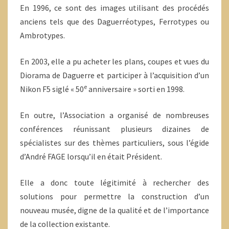
En 1996, ce sont des images utilisant des procédés
anciens tels que des Daguerréotypes, Ferrotypes ou
Ambrotypes.
En 2003, elle a pu acheter les plans, coupes et vues du
Diorama de Daguerre et participer à l’acquisition d’un
e
Nikon F5 siglé « 50
anniversaire » sorti en 1998.
En outre, l’Association a organisé de nombreuses
conférences réunissant plusieurs dizaines de
spécialistes sur des thèmes particuliers, sous l’égide
d’André FAGE lorsqu’il en était Président.
Elle a donc toute légitimité à rechercher des
solutions pour permettre la construction d’un
nouveau musée, digne de la qualité et de l’importance
de la collection existante.