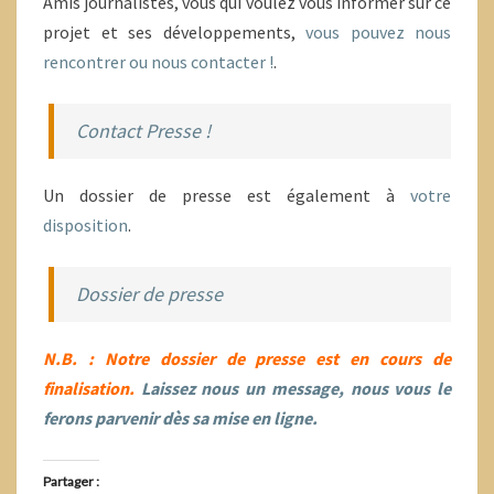
Amis journalistes, vous qui voulez vous informer sur ce
projet et ses développements,
vous pouvez nous
rencontrer ou nous contacter !
.
Contact Presse !
Un dossier de presse est également à
votre
disposition
.
Dossier de presse
N.B. : Notre dossier de presse est en cours de
finalisation.
Laissez nous un message, nous vous le
ferons parvenir dès sa mise en ligne.
Partager :